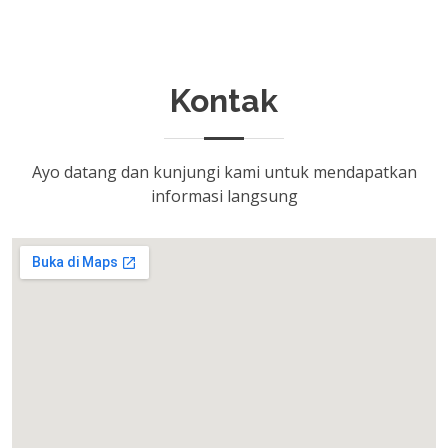
Kontak
Ayo datang dan kunjungi kami untuk mendapatkan
informasi langsung