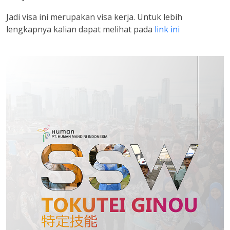
Jadi visa ini merupakan visa kerja. Untuk lebih
lengkapnya kalian dapat melihat pada
link ini