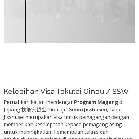
Kelebihan Visa Tokutei Ginou / SSW
Pernahkah kalian mendengar
Program Magang
di
Jepang 技能実習生 (Romaji :
Ginou Jisshusei
), Ginou
Jisshusei merupakan visa untuk pemagangan dengan
memberikan kesempatan kepada pemagang asing
untuk meningkatkan kemampuan teknis dan