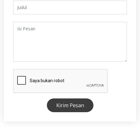
Kirim Pesan