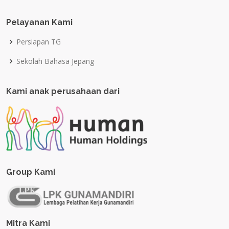
Pelayanan Kami
Persiapan TG
Sekolah Bahasa Jepang
Kami anak perusahaan dari
Group Kami
Mitra Kami