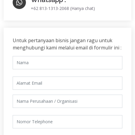
+62 813-1313-2068 (Hanya chat)
Untuk pertanyaan bisnis jangan ragu untuk
menghubungi kami melalui email di formulir ini :