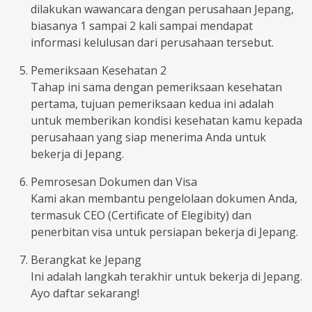
dilakukan wawancara dengan perusahaan Jepang,
biasanya 1 sampai 2 kali sampai mendapat
informasi kelulusan dari perusahaan tersebut.
Pemeriksaan Kesehatan 2
Tahap ini sama dengan pemeriksaan kesehatan
pertama, tujuan pemeriksaan kedua ini adalah
untuk memberikan kondisi kesehatan kamu kepada
perusahaan yang siap menerima Anda untuk
bekerja di Jepang.
Pemrosesan Dokumen dan Visa
Kami akan membantu pengelolaan dokumen Anda,
termasuk CEO (Certificate of Elegibity) dan
penerbitan visa untuk persiapan bekerja di Jepang.
Berangkat ke Jepang
Ini adalah langkah terakhir untuk bekerja di Jepang.
Ayo daftar sekarang!