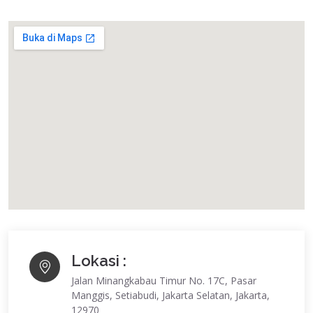
Lokasi :
Jalan Minangkabau Timur No. 17C, Pasar
Manggis, Setiabudi, Jakarta Selatan, Jakarta,
12970