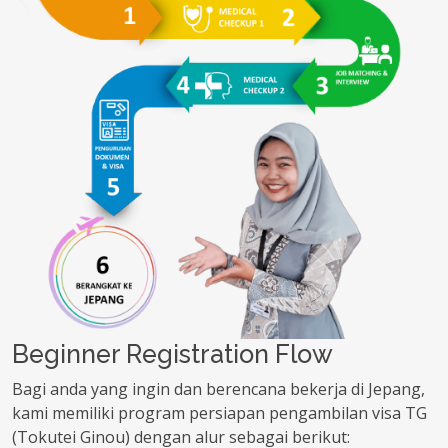
Beginner Registration Flow
Bagi anda yang ingin dan berencana bekerja di Jepang,
kami memiliki program persiapan pengambilan visa TG
(Tokutei Ginou) dengan alur sebagai berikut: