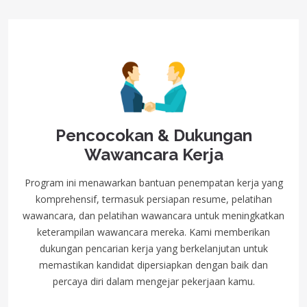
Pencocokan & Dukungan
Wawancara Kerja
Program ini menawarkan bantuan penempatan kerja yang
komprehensif, termasuk persiapan resume, pelatihan
wawancara, dan pelatihan wawancara untuk meningkatkan
keterampilan wawancara mereka. Kami memberikan
dukungan pencarian kerja yang berkelanjutan untuk
memastikan kandidat dipersiapkan dengan baik dan
percaya diri dalam mengejar pekerjaan kamu.