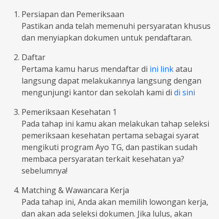
Persiapan dan Pemeriksaan
Pastikan anda telah memenuhi persyaratan khusus
dan menyiapkan dokumen untuk pendaftaran.
Daftar
Pertama kamu harus mendaftar di
ini link
atau
langsung dapat melakukannya langsung dengan
mengunjungi kantor dan sekolah kami di
di sini
Pemeriksaan Kesehatan 1
Pada tahap ini kamu akan melakukan tahap seleksi
pemeriksaan kesehatan pertama sebagai syarat
mengikuti program Ayo TG, dan pastikan sudah
membaca persyaratan terkait kesehatan ya?
sebelumnya!
Matching & Wawancara Kerja
Pada tahap ini, Anda akan memilih lowongan kerja,
dan akan ada seleksi dokumen. Jika lulus, akan