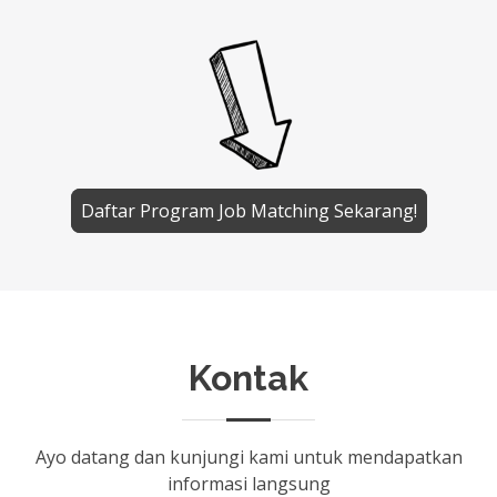
Daftar Program Job Matching Sekarang!
Kontak
Ayo datang dan kunjungi kami untuk mendapatkan
informasi langsung