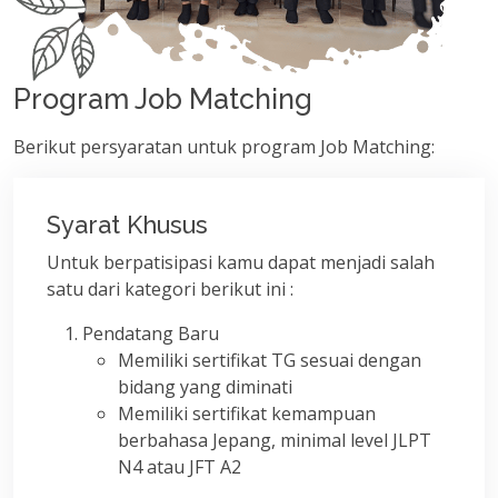
Program Job Matching
Berikut persyaratan untuk program Job Matching:
Syarat Khusus
Untuk berpatisipasi kamu dapat menjadi salah
satu dari kategori berikut ini :
Pendatang Baru
Memiliki sertifikat TG sesuai dengan
bidang yang diminati
Memiliki sertifikat kemampuan
berbahasa Jepang, minimal level JLPT
N4 atau JFT A2