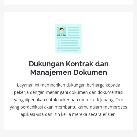
Dukungan Kontrak dan
Manajemen Dokumen
Layanan ini memberikan dukungan berharga kepada
pekerja dengan menangani dokumen dan dokumentasi
yang diperlukan untuk pekerjaan mereka di Jepang. Tim
yang berdedikasi akan membantu kamu dalam memproses
aplikasi visa dan izin kerja mereka secara efisien.