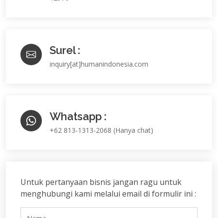
Surel :
inquiry[at]humanindonesia.com
Whatsapp :
+62 813-1313-2068 (Hanya chat)
Untuk pertanyaan bisnis jangan ragu untuk
menghubungi kami melalui email di formulir ini :