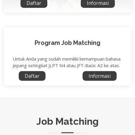
Daftar
Informasi
Program Job Matching
Untuk Anda yang sudah memiliki kemampuan bahasa
Jepang setingkat JLPT N4 atau JFT-Basic A2 ke atas.
Daftar
Informasi
Job Matching