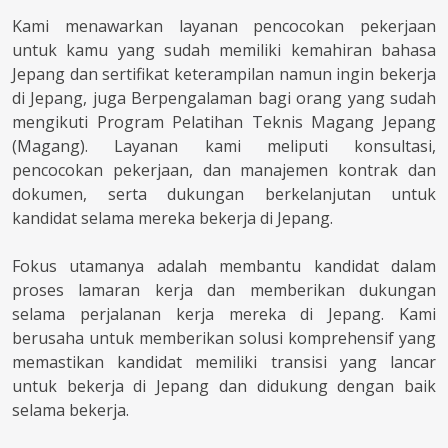
Kami menawarkan layanan pencocokan pekerjaan
untuk kamu yang sudah memiliki kemahiran bahasa
Jepang dan sertifikat keterampilan namun ingin bekerja
di Jepang, juga Berpengalaman bagi orang yang sudah
mengikuti Program Pelatihan Teknis Magang Jepang
(Magang). Layanan kami meliputi konsultasi,
pencocokan pekerjaan, dan manajemen kontrak dan
dokumen, serta dukungan berkelanjutan untuk
kandidat selama mereka bekerja di Jepang.
Fokus utamanya adalah membantu kandidat dalam
proses lamaran kerja dan memberikan dukungan
selama perjalanan kerja mereka di Jepang. Kami
berusaha untuk memberikan solusi komprehensif yang
memastikan kandidat memiliki transisi yang lancar
untuk bekerja di Jepang dan didukung dengan baik
selama bekerja.