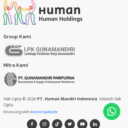
Group Kami
Mitra Kami
Hak Cipta © 2026
PT. Human Mandiri Indonesia
. Seluruh Hak
Cipta
Dirancang oleh
BootstrapMade