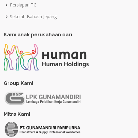
Persiapan TG
Sekolah Bahasa Jepang
Kami anak perusahaan dari
Group Kami
Mitra Kami