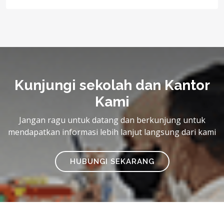
Kunjungi sekolah dan Kantor
Kami
Jangan ragu untuk datang dan berkunjung untuk
mendapatkan informasi lebih lanjut langsung dari kami
HUBUNGI SEKARANG