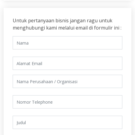
Untuk pertanyaan bisnis jangan ragu untuk
menghubungi kami melalui email di formulir ini :