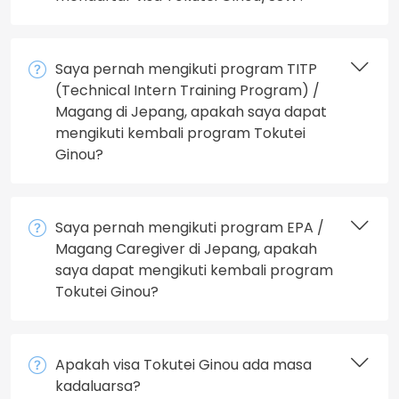
Saya pernah mengikuti program TITP
(Technical Intern Training Program) /
Magang di Jepang, apakah saya dapat
mengikuti kembali program Tokutei
Ginou?
Saya pernah mengikuti program EPA /
Magang Caregiver di Jepang, apakah
saya dapat mengikuti kembali program
Tokutei Ginou?
Apakah visa Tokutei Ginou ada masa
kadaluarsa?