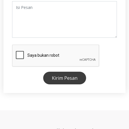
Kirim Pesan