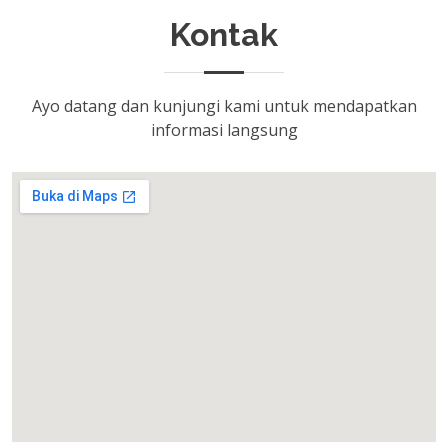
Kontak
Ayo datang dan kunjungi kami untuk mendapatkan
informasi langsung